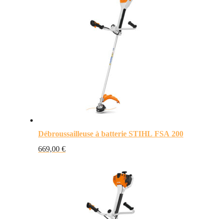
Débroussailleuse à batterie STIHL FSA 200
669,00
€