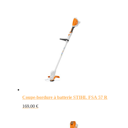
Coupe-bordure à batterie STIHL FSA 57 R
169,00
€