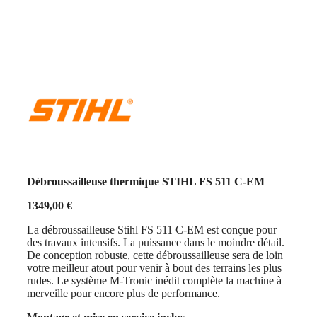
Débroussailleuse thermique STIHL FS 511 C-EM
1349,00
€
La débroussailleuse Stihl FS 511 C-EM est conçue pour
des travaux intensifs. La puissance dans le moindre détail.
De conception robuste, cette débroussailleuse sera de loin
votre meilleur atout pour venir à bout des terrains les plus
rudes. Le système M-Tronic inédit complète la machine à
merveille pour encore plus de performance.