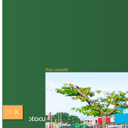
Nos conseils