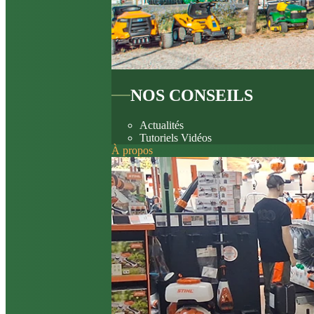
NOS CONSEILS
Actualités
Tutoriels Vidéos
À propos