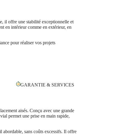
il offre une stabilité exceptionnelle et
nt en intérieur comme en extérieur, en
ance pour réaliser vos projets
GARANTIE & SERVICES
déplacement aisés. Conçu avec une grande
vial permet une prise en main rapide,
l abordable, sans coûts excessifs. Il offre