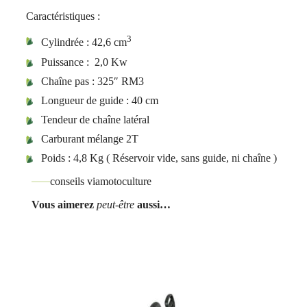
Caractéristiques :
3
Cylindrée : 42,6 cm
Puissance : 2,0 Kw
Chaîne pas : 325″ RM3
Longueur de guide : 40 cm
Tendeur de chaîne latéral
Carburant mélange 2T
Poids : 4,8 Kg ( Réservoir vide, sans guide, ni chaîne )
conseils viamotoculture
Vous aimerez
peut-être
aussi…