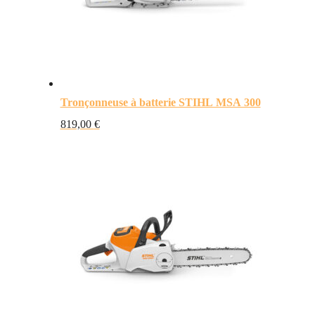
Tronçonneuse à batterie STIHL MSA 300
819,00
€