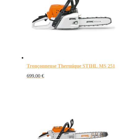
Tronçonneuse Thermique STIHL MS 251
699,00
€